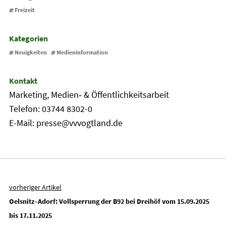
Freizeit
Kategorien
Neuigkeiten
Medieninformation
Kontakt
Marketing, Medien‐ & Öffentlichkeitsarbeit
Telefon: 03744 8302-0
E-Mail: presse@vvvogtland.de
vorheriger Artikel
Oelsnitz–Adorf: Vollsperrung der B92 bei Dreihöf vom 15.09.2025
bis 17.11.2025