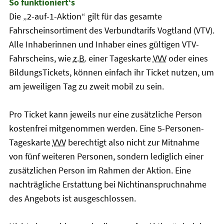
So funktioniert‘s
Die „2-auf-1-Aktion“ gilt für das gesamte
Fahrscheinsortiment des Verbundtarifs Vogtland (VTV).
Alle Inhaberinnen und Inhaber eines gültigen VTV-
Fahrscheins, wie
z.B.
einer Tageskarte
VVV
oder eines
BildungsTickets, können einfach ihr Ticket nutzen, um
am jeweiligen Tag zu zweit mobil zu sein.
Pro Ticket kann jeweils nur eine zusätzliche Person
kostenfrei mitgenommen werden. Eine 5-Personen-
Tageskarte
VVV
berechtigt also nicht zur Mitnahme
von fünf weiteren Personen, sondern lediglich einer
zusätzlichen Person im Rahmen der Aktion. Eine
nachträgliche Erstattung bei Nichtinanspruchnahme
des Angebots ist ausgeschlossen.