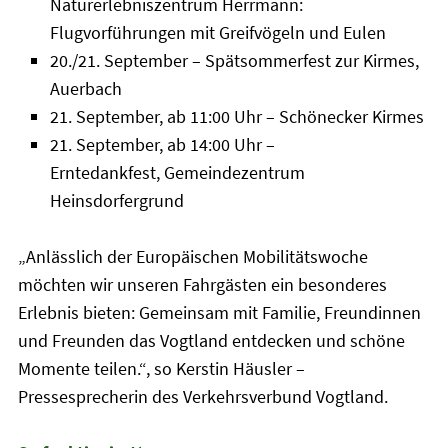
Naturerlebniszentrum Herrmann:
Flugvorführungen mit Greifvögeln und Eulen
20./21. September – Spätsommerfest zur Kirmes,
Auerbach
21. September, ab 11:00 Uhr – Schönecker Kirmes
21. September, ab 14:00 Uhr –
Erntedankfest, Gemeindezentrum
Heinsdorfergrund
„Anlässlich der Europäischen Mobilitätswoche
möchten wir unseren Fahrgästen ein besonderes
Erlebnis bieten: Gemeinsam mit Familie, Freundinnen
und Freunden das Vogtland entdecken und schöne
Momente teilen.“, so Kerstin Häusler –
Pressesprecherin des Verkehrsverbund Vogtland.