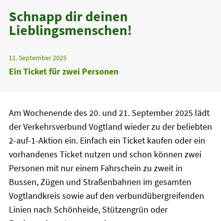
Schnapp dir deinen
Lieblingsmenschen!
11. September 2025
Ein Ticket für zwei Personen
Am Wochenende des 20. und 21. September 2025 lädt
der Verkehrsverbund Vogtland wieder zu der beliebten
2-auf-1-Aktion ein. Einfach ein Ticket kaufen oder ein
vorhandenes Ticket nutzen und schon können zwei
Personen mit nur einem Fahrschein zu zweit in
Bussen, Zügen und Straßenbahnen im gesamten
Vogtlandkreis sowie auf den verbundübergreifenden
Linien nach Schönheide, Stützengrün oder