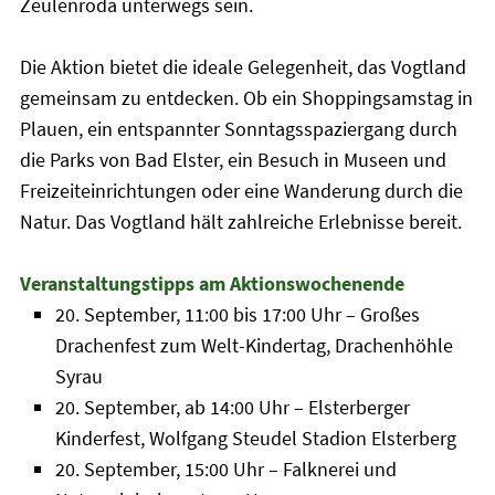
Zeulenroda unterwegs sein.
Die Aktion bietet die ideale Gelegenheit, das Vogtland
gemeinsam zu entdecken. Ob ein Shoppingsamstag in
Plauen, ein entspannter Sonntagsspaziergang durch
die Parks von Bad Elster, ein Besuch in Museen und
Freizeiteinrichtungen oder eine Wanderung durch die
Natur. Das Vogtland hält zahlreiche Erlebnisse bereit.
Veranstaltungstipps am Aktionswochenende
20. September, 11:00 bis 17:00 Uhr – Großes
Drachenfest zum Welt-Kindertag, Drachenhöhle
Syrau
20. September, ab 14:00 Uhr – Elsterberger
Kinderfest, Wolfgang Steudel Stadion Elsterberg
20. September, 15:00 Uhr – Falknerei und