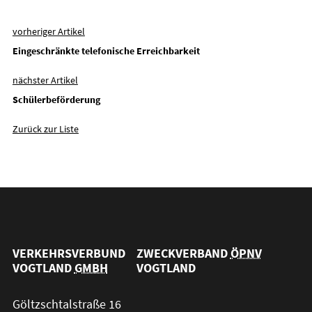
vorheriger Artikel
Eingeschränkte telefonische Erreichbarkeit
nächster Artikel
Schülerbeförderung
Zurück zur Liste
VERKEHRSVERBUND
ZWECKVERBAND
ÖPNV
VOGTLAND
GMBH
VOGTLAND
Göltzschtalstraße 16