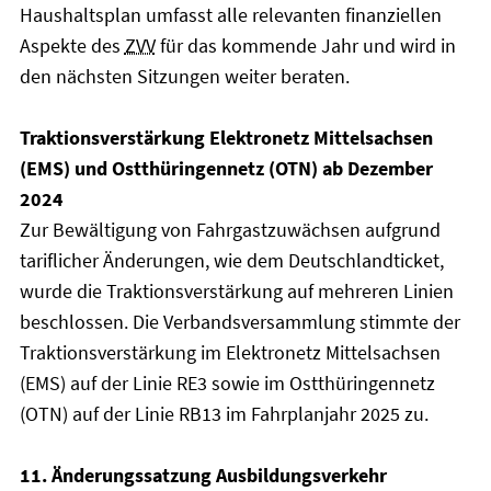
Haushaltsplan umfasst alle relevanten finanziellen
Aspekte des
ZVV
für das kommende Jahr und wird in
den nächsten Sitzungen weiter beraten.
Traktionsverstärkung Elektronetz Mittelsachsen
(EMS) und Ostthüringennetz (OTN) ab Dezember
2024
Zur Bewältigung von Fahrgastzuwächsen aufgrund
tariflicher Änderungen, wie dem Deutschlandticket,
wurde die Traktionsverstärkung auf mehreren Linien
beschlossen. Die Verbandsversammlung stimmte der
Traktionsverstärkung im Elektronetz Mittelsachsen
(EMS) auf der Linie RE3 sowie im Ostthüringennetz
(OTN) auf der Linie RB13 im Fahrplanjahr 2025 zu.
11. Änderungssatzung Ausbildungsverkehr