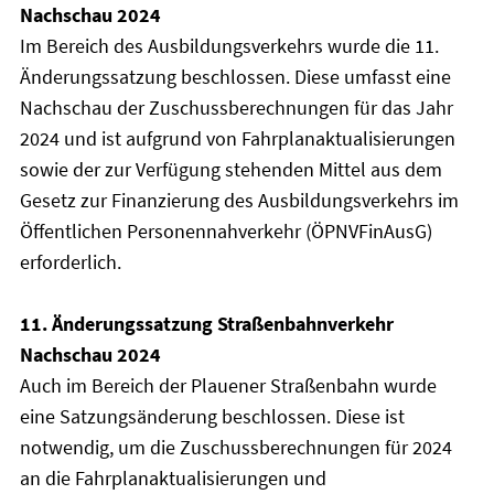
Nachschau 2024
Im Bereich des Ausbildungsverkehrs wurde die 11.
Änderungssatzung beschlossen. Diese umfasst eine
Nachschau der Zuschussberechnungen für das Jahr
2024 und ist aufgrund von Fahrplanaktualisierungen
sowie der zur Verfügung stehenden Mittel aus dem
Gesetz zur Finanzierung des Ausbildungsverkehrs im
Öffentlichen Personennahverkehr (ÖPNVFinAusG)
erforderlich.
11. Änderungssatzung Straßenbahnverkehr
Nachschau 2024
Auch im Bereich der Plauener Straßenbahn wurde
eine Satzungsänderung beschlossen. Diese ist
notwendig, um die Zuschussberechnungen für 2024
an die Fahrplanaktualisierungen und