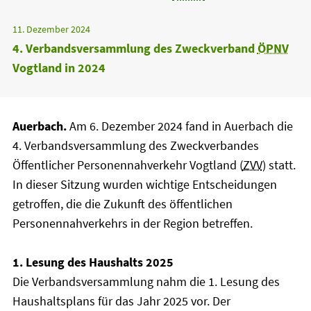
11. Dezember 2024
4. Verbandsversammlung des Zweckverband
ÖPNV
Vogtland in 2024
Auerbach.
Am 6. Dezember 2024 fand in Auerbach die
4. Verbandsversammlung des Zweckverbandes
Öffentlicher Personennahverkehr Vogtland (
ZVV
) statt.
In dieser Sitzung wurden wichtige Entscheidungen
getroffen, die die Zukunft des öffentlichen
Personennahverkehrs in der Region betreffen.
1. Lesung des Haushalts 2025
Die Verbandsversammlung nahm die 1. Lesung des
Haushaltsplans für das Jahr 2025 vor. Der