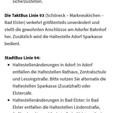
sicherzustellen.
Die TaktBus Linie 93
(Schöneck – Markneukirchen –
Bad Elster) verkehrt größtenteils unverändert und
stellt die gewohnten Anschlüsse am Adorfer Bahnhof
her. Zusätzlich wird die Haltestelle Adorf Sparkasse
bedient.
StadtBus Linie 94:
Haltestellenänderungen in Adorf: In Adorf
entfallen die Haltestellen Rathaus, Zentralschule
und Lessingstraße. Bitte nutzen Sie alternativ die
Haltestellen Sparkasse (Zusatzhalt) oder
Elstercafe.
Haltestellenänderungen in Bad Elster: In Bad
Elster entfallen die Haltestellen Lindenstraße,