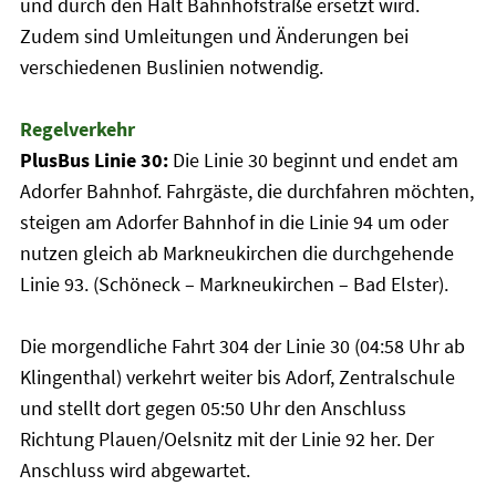
und durch den Halt Bahnhofstraße ersetzt wird.
Zudem sind Umleitungen und Änderungen bei
verschiedenen Buslinien notwendig.
Regelverkehr
PlusBus Linie 30:
Die Linie 30 beginnt und endet am
Adorfer Bahnhof. Fahrgäste, die durchfahren möchten,
steigen am Adorfer Bahnhof in die Linie 94 um oder
nutzen gleich ab Markneukirchen die durchgehende
Linie 93. (Schöneck – Markneukirchen – Bad Elster).
Die morgendliche Fahrt 304 der Linie 30 (04:58 Uhr ab
Klingenthal) verkehrt weiter bis Adorf, Zentralschule
und stellt dort gegen 05:50 Uhr den Anschluss
Richtung Plauen/Oelsnitz mit der Linie 92 her. Der
Anschluss wird abgewartet.