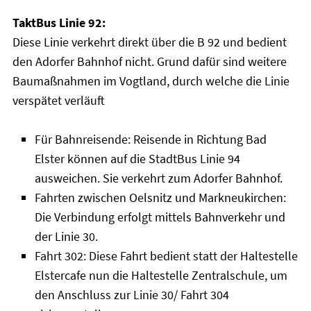
TaktBus Linie 92:
Diese Linie verkehrt direkt über die B 92 und bedient
den Adorfer Bahnhof nicht. Grund dafür sind weitere
Baumaßnahmen im Vogtland, durch welche die Linie
verspätet verläuft
Für Bahnreisende: Reisende in Richtung Bad
Elster können auf die StadtBus Linie 94
ausweichen. Sie verkehrt zum Adorfer Bahnhof.
Fahrten zwischen Oelsnitz und Markneukirchen:
Die Verbindung erfolgt mittels Bahnverkehr und
der Linie 30.
Fahrt 302: Diese Fahrt bedient statt der Haltestelle
Elstercafe nun die Haltestelle Zentralschule, um
den Anschluss zur Linie 30/ Fahrt 304