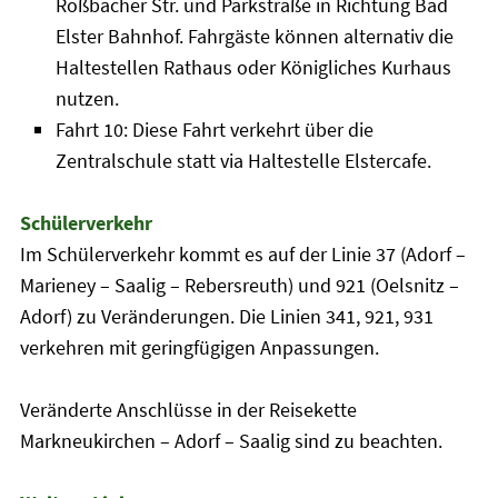
Roßbacher Str. und Parkstraße in Richtung Bad
Elster Bahnhof. Fahrgäste können alternativ die
Haltestellen Rathaus oder Königliches Kurhaus
nutzen.
Fahrt 10: Diese Fahrt verkehrt über die
Zentralschule statt via Haltestelle Elstercafe.
Schülerverkehr
Im Schülerverkehr kommt es auf der Linie 37 (Adorf –
Marieney – Saalig – Rebersreuth) und 921 (Oelsnitz –
Adorf) zu Veränderungen. Die Linien 341, 921, 931
verkehren mit geringfügigen Anpassungen.
Veränderte Anschlüsse in der Reisekette
Markneukirchen – Adorf – Saalig sind zu beachten.