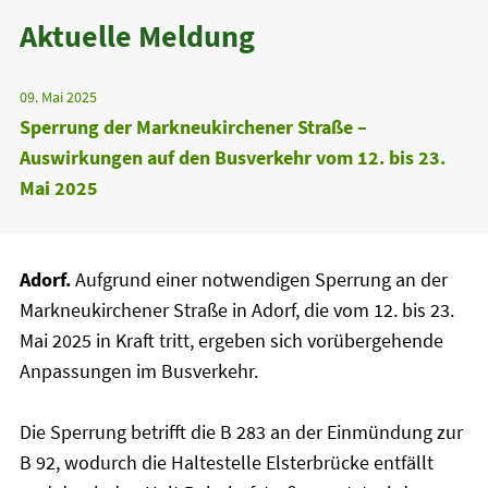
Aktuelle Meldung
09. Mai 2025
Sperrung der Markneukirchener Straße –
Auswirkungen auf den Busverkehr vom 12. bis 23.
Mai 2025
Adorf.
Aufgrund einer notwendigen Sperrung an der
Markneukirchener Straße in Adorf, die vom 12. bis 23.
Mai 2025 in Kraft tritt, ergeben sich vorübergehende
Anpassungen im Busverkehr.
Die Sperrung betrifft die B 283 an der Einmündung zur
B 92, wodurch die Haltestelle Elsterbrücke entfällt