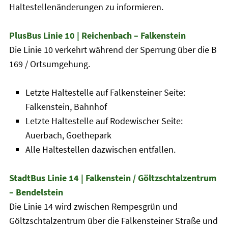
Haltestellenänderungen zu informieren.
PlusBus Linie 10 | Reichenbach – Falkenstein
Die Linie 10 verkehrt während der Sperrung über die B
169 / Ortsumgehung.
Letzte Haltestelle auf Falkensteiner Seite:
Falkenstein, Bahnhof
Letzte Haltestelle auf Rodewischer Seite:
Auerbach, Goethepark
Alle Haltestellen dazwischen entfallen.
StadtBus Linie 14 | Falkenstein / Göltzschtalzentrum
– Bendelstein
Die Linie 14 wird zwischen Rempesgrün und
Göltzschtalzentrum über die Falkensteiner Straße und