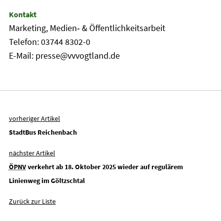
Kontakt
Marketing, Medien‐ & Öffentlichkeitsarbeit
Telefon: 03744 8302-0
E-Mail: presse@vvvogtland.de
vorheriger Artikel
StadtBus Reichenbach
nächster Artikel
ÖPNV
verkehrt ab 18. Oktober 2025 wieder auf regulärem
Linienweg im Göltzschtal
Zurück zur Liste