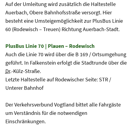
Auf der Umleitung wird zusätzlich die Haltestelle
Auerbach, Obere Bahnhofsstraße versorgt. Hier
besteht eine Umsteigemöglichkeit zur PlusBus Linie
60 (Rodewisch – Treuen) Richtung Auerbach-Stadt.
PlusBus Linie 70 | Plauen – Rodewisch
Auch die Linie 70 wird über die B 169 / Ortsumgehung
geführt. In Falkenstein erfolgt die Stadtrunde über die
Dr.
-Külz-Straße.
Letzte Haltestelle auf Rodewischer Seite: STR /
Unterer Bahnhof
Der Verkehrsverbund Vogtland bittet alle Fahrgäste
um Verständnis für die notwendigen
Einschränkungen.