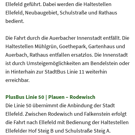
Ellefeld geführt. Dabei werden die Haltestellen
Ellefeld, Neubaugebiet, Schulstraße und Rathaus
bedient.
Die Fahrt durch die Auerbacher Innenstadt entfällt. Die
Haltestellen Mühlgrün, Goethepark, Gartenhaus und
Auerbach, Rathaus entfallen ersatzlos. Die Innenstadt
ist durch Umsteigemöglichkeiten am Bendelstein oder
in Hinterhain zur StadtBus Linie 11 weiterhin
erreichbar.
PlusBus Linie 50 | Plauen – Rodewisch
Die Linie 50 übernimmt die Anbindung der Stadt
Ellefeld. Zwischen Rodewisch und Falkenstein erfolgt
die Fahrt nach Ellefeld mit Bedienung der Haltestellen
Ellefelder Hof Steig B und Schulstraße Steig A.