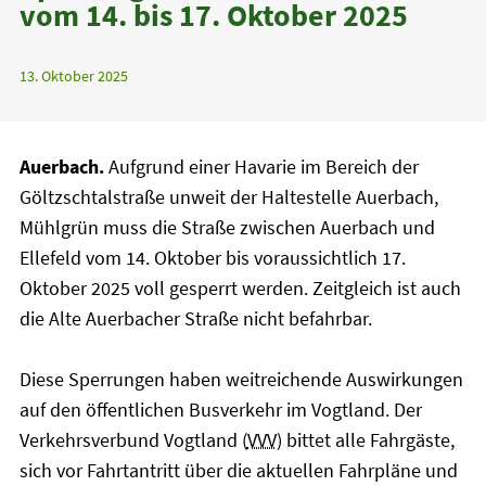
vom 14. bis 17. Oktober 2025
13. Oktober 2025
Auerbach.
Aufgrund einer Havarie im Bereich der
Göltzschtalstraße unweit der Haltestelle Auerbach,
Mühlgrün muss die Straße zwischen Auerbach und
Ellefeld vom 14. Oktober bis voraussichtlich 17.
Oktober 2025 voll gesperrt werden. Zeitgleich ist auch
die Alte Auerbacher Straße nicht befahrbar.
Diese Sperrungen haben weitreichende Auswirkungen
auf den öffentlichen Busverkehr im Vogtland. Der
Verkehrsverbund Vogtland (
VVV
) bittet alle Fahrgäste,
sich vor Fahrtantritt über die aktuellen Fahrpläne und