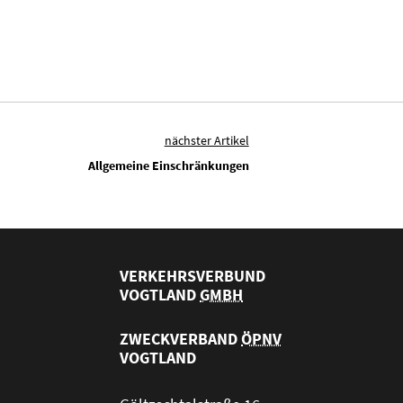
nächster Artikel
Allgemeine Einschränkungen
VERKEHRSVERBUND
VOGTLAND
GMBH
ZWECKVERBAND
ÖPNV
VOGTLAND