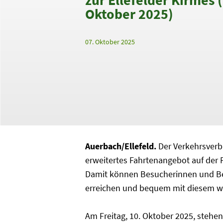
Oktober 2025)
07. Oktober 2025
Auerbach/Ellefeld.
Der Verkehrsverb
erweitertes Fahrtenangebot auf der P
Damit können Besucherinnen und Be
erreichen und bequem mit diesem w
Am Freitag, 10. Oktober 2025, stehen