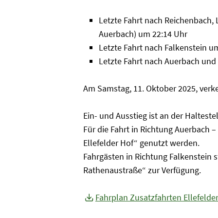
Letzte Fahrt nach Reichenbach,
Auerbach) um 22:14 Uhr
Letzte Fahrt nach Falkenstein u
Letzte Fahrt nach Auerbach und
Am Samstag, 11. Oktober 2025, verke
Ein- und Ausstieg ist an der Halteste
Für die Fahrt in Richtung Auerbach –
Ellefelder Hof“ genutzt werden.
Fahrgästen in Richtung Falkenstein st
Rathenaustraße“ zur Verfügung.
Fahrplan Zusatzfahrten Ellefelde