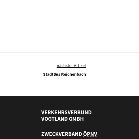
nächster Artikel
StadtBus Reichenbach
VERKEHRSVERBUND
VOGTLAND
GMBH
ZWECKVERBAND
ÖPNV