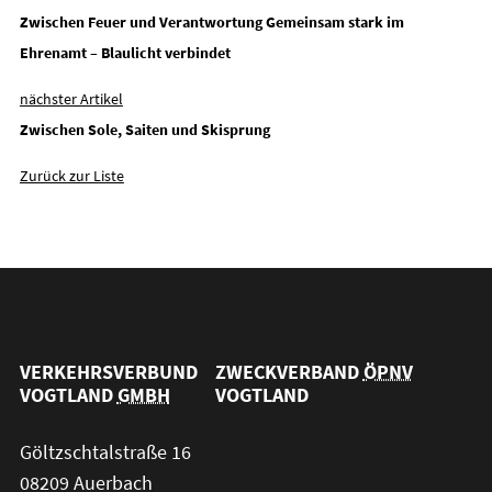
Zwischen Feuer und Verantwortung Gemeinsam stark im
Ehrenamt – Blaulicht verbindet
nächster Artikel
Zwischen Sole, Saiten und Skisprung
Zurück zur Liste
VERKEHRSVERBUND
ZWECKVERBAND
ÖPNV
VOGTLAND
GMBH
VOGTLAND
Göltzschtalstraße 16
08209 Auerbach