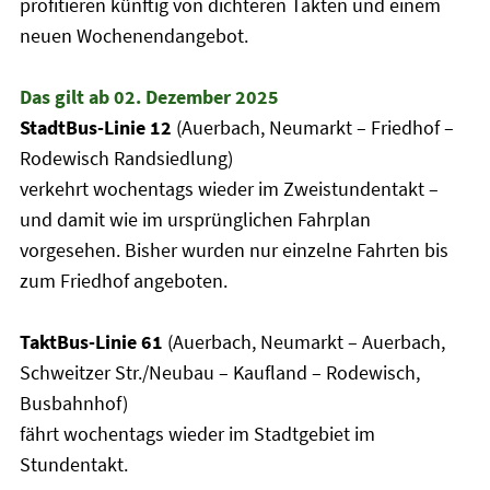
profitieren künftig von dichteren Takten und einem
neuen Wochenendangebot.
Das gilt ab 02. Dezember 2025
StadtBus-Linie 12
(Auerbach, Neumarkt – Friedhof –
Rodewisch Randsiedlung)
verkehrt wochentags wieder im Zweistundentakt –
und damit wie im ursprünglichen Fahrplan
vorgesehen. Bisher wurden nur einzelne Fahrten bis
zum Friedhof angeboten.
TaktBus-Linie 61
(Auerbach, Neumarkt – Auerbach,
Schweitzer Str./Neubau – Kaufland – Rodewisch,
Busbahnhof)
fährt wochentags wieder im Stadtgebiet im
Stundentakt.