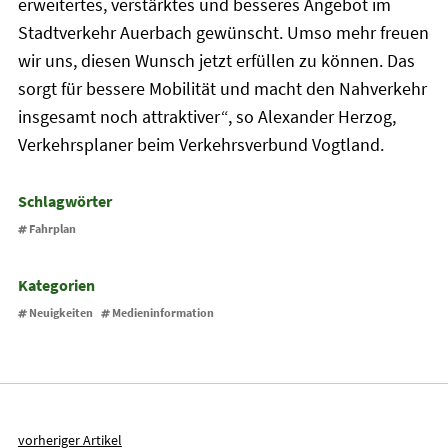
erweitertes, verstärktes und besseres Angebot im
Stadtverkehr Auerbach gewünscht. Umso mehr freuen
wir uns, diesen Wunsch jetzt erfüllen zu können. Das
sorgt für bessere Mobilität und macht den Nahverkehr
insgesamt noch attraktiver“, so Alexander Herzog,
Verkehrsplaner beim Verkehrsverbund Vogtland.
Schlagwörter
Fahrplan
Kategorien
Neuigkeiten
Medieninformation
vorheriger Artikel