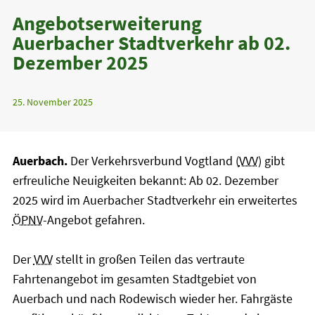
Angebotserweiterung
Auerbacher Stadtverkehr ab 02.
Dezember 2025
25. November 2025
Auerbach.
Der Verkehrsverbund Vogtland (
VVV
) gibt
erfreuliche Neuigkeiten bekannt: Ab 02. Dezember
2025 wird im Auerbacher Stadtverkehr ein erweitertes
ÖPNV
-Angebot gefahren.
Der
VVV
stellt in großen Teilen das vertraute
Fahrtenangebot im gesamten Stadtgebiet von
Auerbach und nach Rodewisch wieder her. Fahrgäste