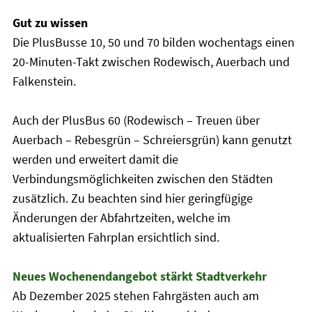
Gut zu wissen
Die PlusBusse 10, 50 und 70 bilden wochentags einen
20-Minuten-Takt zwischen Rodewisch, Auerbach und
Falkenstein.
Auch der PlusBus 60 (Rodewisch – Treuen über
Auerbach – Rebesgrün – Schreiersgrün) kann genutzt
werden und erweitert damit die
Verbindungsmöglichkeiten zwischen den Städten
zusätzlich. Zu beachten sind hier geringfügige
Änderungen der Abfahrtzeiten, welche im
aktualisierten Fahrplan ersichtlich sind.
Neues Wochenendangebot stärkt Stadtverkehr
Ab Dezember 2025 stehen Fahrgästen auch am