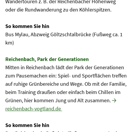
Wandertouren z. B. der Reichenbacher Höhenweg
oder die Rundwanderung zu den Köhlerspitzen.
So kommen Sie hin
Bus Mylau, Abzweig Göltzschtalbrücke (Fußweg ca. 1
km)
Reichenbach, Park der Generationen
Mitten in Reichenbach lädt der Park der Generationen
zum Pausemachen ein: Spiel- und Sportflächen treffen
auf ruhige Grünbereiche und Wege. Ob mit der Familie,
beim Training draußen oder einfach beim Chillen im
Grünen, hier kommen Jung und Alt zusammen.
reichenbach-vogtland.de
So kommen Sie hin