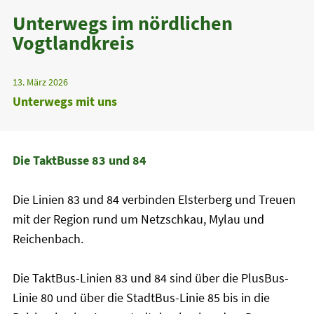
Unterwegs im nördlichen
Vogtlandkreis
13. März 2026
Unterwegs mit uns
Die TaktBusse 83 und 84
Die Linien 83 und 84 verbinden Elsterberg und Treuen
mit der Region rund um Netzschkau, Mylau und
Reichenbach.
Die TaktBus-Linien 83 und 84 sind über die PlusBus-
Linie 80 und über die StadtBus-Linie 85 bis in die