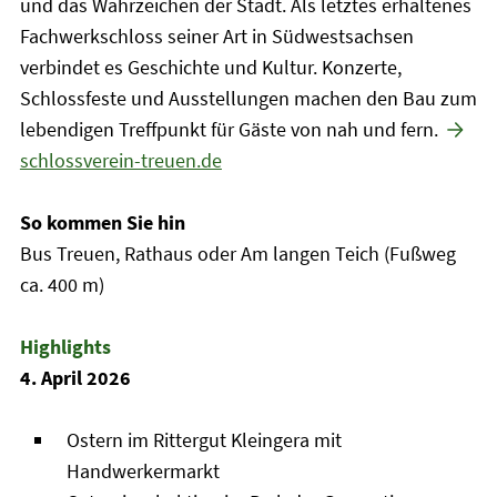
und das Wahrzeichen der Stadt. Als letztes erhaltenes
Fachwerkschloss seiner Art in Südwestsachsen
verbindet es Geschichte und Kultur. Konzerte,
Schlossfeste und Ausstellungen machen den Bau zum
lebendigen Treffpunkt für Gäste von nah und fern.
schlossverein-treuen.de
So kommen Sie hin
Bus Treuen, Rathaus oder Am langen Teich (Fußweg
ca. 400 m)
Highlights
4. April 2026
Ostern im Rittergut Kleingera mit
Handwerkermarkt