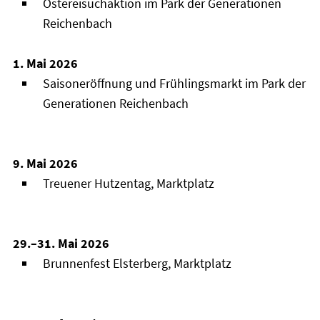
Ostereisuchaktion im Park der Generationen
Reichenbach
1. Mai 2026
Saisoneröffnung und Frühlingsmarkt im Park der
Generationen Reichenbach
9. Mai 2026
Treuener Hutzentag, Marktplatz
29.–31. Mai 2026
Brunnenfest Elsterberg, Marktplatz