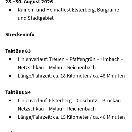
28.–30. August 2026
Ruinen- und Heimatfest Elsterberg, Burgruine
und Stadtgebiet
Streckeninfo
TaktBus 83
Linienverlauf: Treuen – Pfaffengrün – Limbach –
Netzschkau – Mylau – Reichenbach
Länge/Fahrzeit: ca. 18 Kilometer / ca. 48 Minuten
TaktBus 84
Linienverlauf: Elsterberg – Coschütz – Brockau –
Netzschkau – Mylau – Reichenbach
Länge/Fahrzeit: ca. 15 Kilometer / ca. 46 Minuten