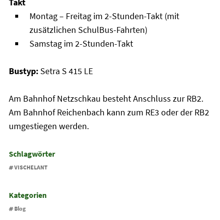
Takt
Montag – Freitag im 2-Stunden-Takt (mit
zusätzlichen SchulBus-Fahrten)
Samstag im 2-Stunden-Takt
Bustyp:
Setra S 415 LE
Am Bahnhof Netzschkau besteht Anschluss zur RB2.
Am Bahnhof Reichenbach kann zum RE3 oder der RB2
umgestiegen werden.
Schlagwörter
VISCHELANT
Kategorien
Blog