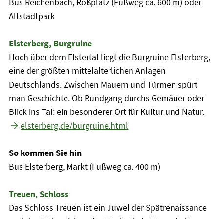
Bus Reichenbach, Roßplatz (Fußweg ca. 600 m) oder
Altstadtpark
Elsterberg, Burgruine
Hoch über dem Elstertal liegt die Burgruine Elsterberg,
eine der größten mittelalterlichen Anlagen
Deutschlands. Zwischen Mauern und Türmen spürt
man Geschichte. Ob Rundgang durchs Gemäuer oder
Blick ins Tal: ein besonderer Ort für Kultur und Natur.
elsterberg.de/burgruine.html
So kommen Sie hin
Bus Elsterberg, Markt (Fußweg ca. 400 m)
Treuen, Schloss
Das Schloss Treuen ist ein Juwel der Spätrenaissance