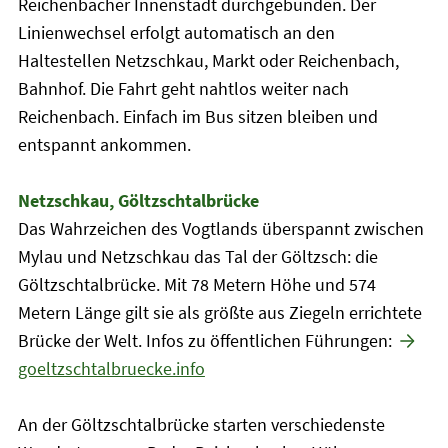
Reichenbacher Innenstadt durchgebunden. Der
Linienwechsel erfolgt automatisch an den
Haltestellen Netzschkau, Markt oder Reichenbach,
Bahnhof. Die Fahrt geht nahtlos weiter nach
Reichenbach. Einfach im Bus sitzen bleiben und
entspannt ankommen.
Netzschkau, Göltzschtalbrücke
Das Wahrzeichen des Vogtlands überspannt zwischen
Mylau und Netzschkau das Tal der Göltzsch: die
Göltzschtalbrücke. Mit 78 Metern Höhe und 574
Metern Länge gilt sie als größte aus Ziegeln errichtete
Brücke der Welt. Infos zu öffentlichen Führungen:
goeltzschtalbruecke.info
An der Göltzschtalbrücke starten verschiedenste