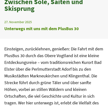
Zwischen Sole, Saiten und
Skisprung
27. November 2025
Unterwegs mit uns mit dem PlusBus 30
Einsteigen, zurücklehnen, genießen: Die Fahrt mit dem
PlusBus 30 durch das Obere Vogtland ist eine kleine
Entdeckungsreise – vom traditionsreichen Kurort Bad
Elster über die Perlmutterstadt Adorf bis zu den
Musikstädten Markneukirchen und Klingenthal. Die
Strecke führt durch grüne Täler und über sanfte
Höhen, vorbei an stillen Wäldern und kleinen
Ortschaften, die viel Geschichte und Kultur in sich
tragen. Wer hier unterwegs ist, erlebt die Vielfalt des