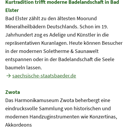
Kurtradition trifft moderne Badelandschaft in Bad
Elster
Bad Elster zählt zu den ältesten Moorund
Mineralheilbädern Deutschlands. Schon im 19.
Jahrhundert zog es Adelige und Künstler in die
repräsentativen Kuranlagen. Heute können Besucher
in der modernen Soletherme & Saunawelt
entspannen oder in der Badelandschaft die Seele
baumeln lassen.
saechsische-staatsbaeder.de
Zwota
Das Harmonikamuseum Zwota beherbergt eine
eindrucksvolle Sammlung von historischen und
modernen Handzuginstrumenten wie Konzertinas,
Akkordeons