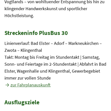
Vogtlands – von wohltuender Entspannung bis hin zu
klingender Handwerkskunst und sportlicher
Höchstleistung.
Streckeninfo PlusBus 30
Linienverlauf: Bad Elster – Adorf – Markneukirchen –
Zwota – Klingenthal
Takt: Montag bis Freitag im Stundentakt | Samstag,
Sonn- und Feiertage im 2-Stundentakt | Abfahrt in Bad
Elster, Wagenhalle und Klingenthal, Gewerbegebiet
immer zur vollen Stunde
zur Fahrplanauskunft
Ausflugsziele