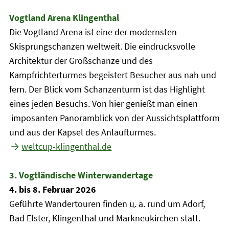
Vogtland Arena Klingenthal
Die Vogtland Arena ist eine der modernsten
Skisprungschanzen weltweit. Die eindrucksvolle
Architektur der Großschanze und des
Kampfrichterturmes begeistert Besucher aus nah und
fern. Der Blick vom Schanzenturm ist das Highlight
eines jeden Besuchs. Von hier genießt man einen
imposanten Panoramblick von der Aussichtsplattform
und aus der Kapsel des Anlaufturmes.
weltcup-klingenthal.de
3. Vogtländische Winterwandertage
4. bis 8. Februar 2026
Geführte Wandertouren finden
u.
a. rund um Adorf,
Bad Elster, Klingenthal und Markneukirchen statt.