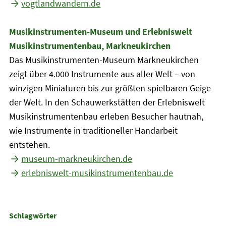
vogtlandwandern.de
Musikinstrumenten-Museum und Erlebniswelt
Musikinstrumentenbau, Markneukirchen
Das Musikinstrumenten-Museum Markneukirchen
zeigt über 4.000 Instrumente aus aller Welt – von
winzigen Miniaturen bis zur größten spielbaren Geige
der Welt. In den Schauwerkstätten der Erlebniswelt
Musikinstrumentenbau erleben Besucher hautnah,
wie Instrumente in traditioneller Handarbeit
entstehen.
museum-markneukirchen.de
erlebniswelt-musikinstrumentenbau.de
Schlagwörter