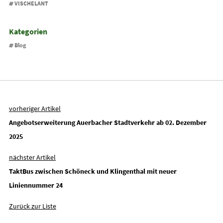
VISCHELANT
Kategorien
Blog
vorheriger Artikel
Angebotserweiterung Auerbacher Stadtverkehr ab 02. Dezember
2025
nächster Artikel
TaktBus zwischen Schöneck und Klingenthal mit neuer
Liniennummer 24
Zurück zur Liste