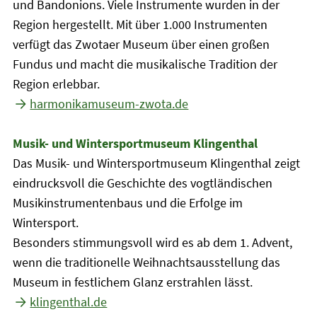
und Bandonions. Viele Instrumente wurden in der
Region hergestellt. Mit über 1.000 Instrumenten
verfügt das Zwotaer Museum über einen großen
Fundus und macht die musikalische Tradition der
Region erlebbar.
harmonikamuseum-zwota.de
Musik- und Wintersportmuseum Klingenthal
Das Musik- und Wintersportmuseum Klingenthal zeigt
eindrucksvoll die Geschichte des vogtländischen
Musikinstrumentenbaus und die Erfolge im
Wintersport.
Besonders stimmungsvoll wird es ab dem 1. Advent,
wenn die traditionelle Weihnachtsausstellung das
Museum in festlichem Glanz erstrahlen lässt.
klingenthal.de