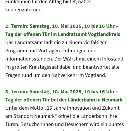
Funktionen für den Alltag bietet, näher
kennenzulernen.
2. Termin: Samstag, 10. Mai 2025, 10 bis 16 Uhr –
Tag der offenen Tür im Landratsamt Vogtlandkreis
Das Landratsamt lädt ein zu einem vielfältigen
Programm mit Vorträgen, Führungen und
Informationsständen. Der
VVV
ist mit einem Infostand
im großen Kreistagssaal dabei und beantwortet alle
Fragen rund um den Nahverkehr im Vogtland.
3. Termin: Samstag, 10. Mai 2025, 10 bis 16 Uhr –
Tag der offenen Tür bei der Länderbahn in Neumark
Unter dem Motto „25 Jahre Innovation und Zukunft
am Standort Neumark“ öffnet die Länderbahn ihre
Türen. Besucherinnen und Besuchern wird ein buntes