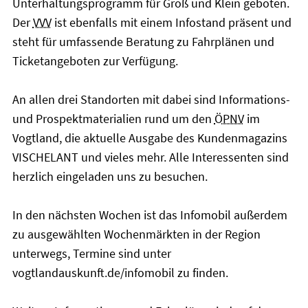
Unterhaltungsprogramm für Groß und Klein geboten.
Der
VVV
ist ebenfalls mit einem Infostand präsent und
steht für umfassende Beratung zu Fahrplänen und
Ticketangeboten zur Verfügung.
An allen drei Standorten mit dabei sind Informations-
und Prospektmaterialien rund um den
ÖPNV
im
Vogtland, die aktuelle Ausgabe des Kundenmagazins
VISCHELANT und vieles mehr. Alle Interessenten sind
herzlich eingeladen uns zu besuchen.
In den nächsten Wochen ist das Infomobil außerdem
zu ausgewählten Wochenmärkten in der Region
unterwegs, Termine sind unter
vogtlandauskunft.de/infomobil zu finden.