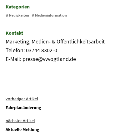
Kategorien
Neuigkeiten
Medieninformation
Kontakt
Marketing, Medien‐ & Öffentlichkeitsarbeit
Telefon: 03744 8302-0
E-Mail: presse@vvvogtland.de
vorheriger Artikel
Fahrplanänderung
nächster Artikel
Aktuelle Meldung