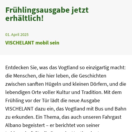
Frühlingsausgabe jetzt
erhältlich!
01. April 2025
VISCHELANT mobil sein
Entdecken Sie, was das Vogtland so einzigartig macht:
die Menschen, die hier leben, die Geschichten
zwischen sanften Hügeln und kleinen Dörfern, und die
lebendigen Orte voller Kultur und Tradition. Mit dem
Frühling vor der Tür lädt die neue Ausgabe
VISCHELANT dazu ein, das Vogtland mit Bus und Bahn
zu erkunden. Ein Thema, das auch unseren Fahrgast
Albano begeistert – er berichtet von seiner