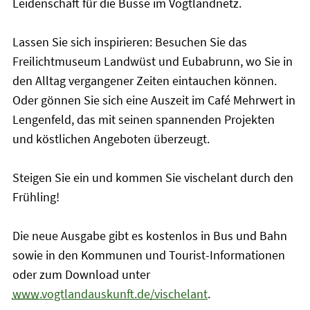
Leidenschaft für die Busse im Vogtlandnetz.
Lassen Sie sich inspirieren: Besuchen Sie das
Freilichtmuseum Landwüst und Eubabrunn, wo Sie in
den Alltag vergangener Zeiten eintauchen können.
Oder gönnen Sie sich eine Auszeit im Café Mehrwert in
Lengenfeld, das mit seinen spannenden Projekten
und köstlichen Angeboten überzeugt.
Steigen Sie ein und kommen Sie vischelant durch den
Frühling!
Die neue Ausgabe gibt es kostenlos in Bus und Bahn
sowie in den Kommunen und Tourist-Informationen
oder zum Download unter
www
.vogtlandauskunft.de/vischelant
.