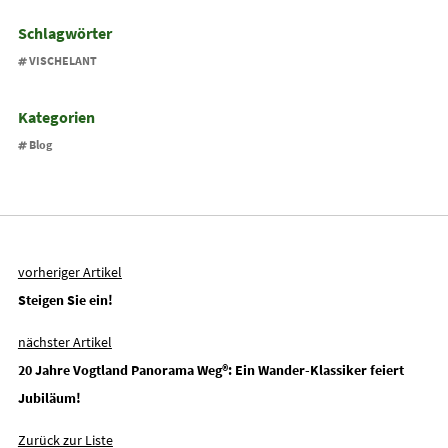
Schlagwörter
VISCHELANT
Kategorien
Blog
vorheriger Artikel
Steigen Sie ein!
nächster Artikel
20 Jahre Vogtland Panorama Weg®: Ein Wander-Klassiker feiert
Jubiläum!
Zurück zur Liste